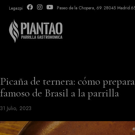
Paseo de la Chopera, 69. 28045 Madrid.
6
Legazpi
Picaña de ternera: cómo prepara
famoso de Brasil a la parrilla
31 Julio, 2023