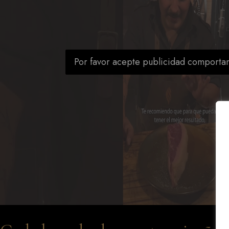
Por favor acepte publicidad comporta