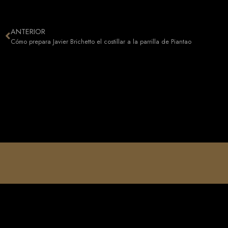
ANTERIOR
Cómo prepara Javier Brichetto el costillar a la parrilla de Piantao