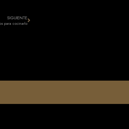
SIGUIENTE
os para cocinarlo