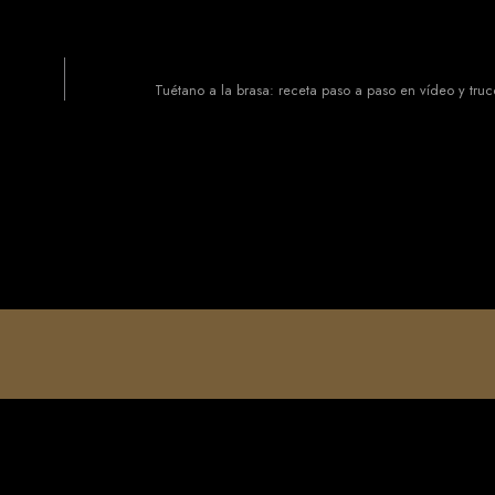
Tuétano a la brasa: receta paso a paso en vídeo y truc