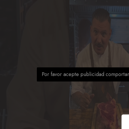
Por favor acepte publicidad comporta