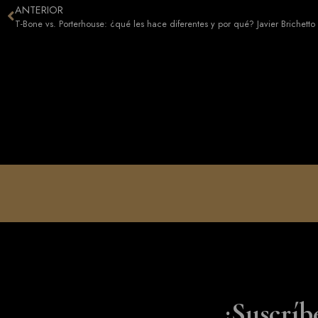
ANTERIOR
T-Bone vs. Porterhouse: ¿qué les hace diferentes y por qué? Javier Brichetto
¡Suscríb