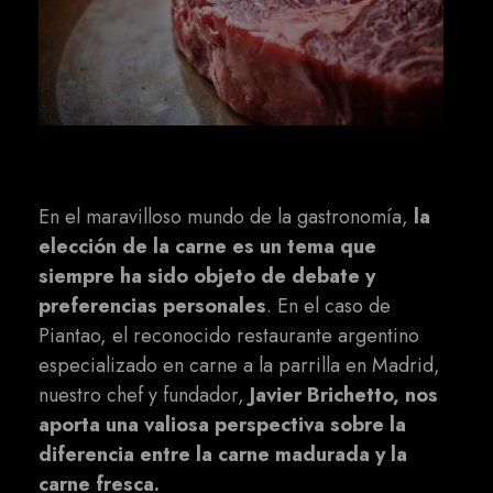
En el maravilloso mundo de la gastronomía,
la
elección de la carne es un tema que
siempre ha sido objeto de debate y
preferencias personales
. En el caso de
Piantao, el reconocido restaurante argentino
especializado en carne a la parrilla en Madrid,
nuestro chef y fundador,
Javier Brichetto, nos
aporta una valiosa perspectiva sobre la
diferencia entre la carne madurada y la
carne fresca.