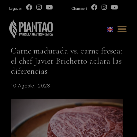
Legazpi
Chamberí
Carne madurada vs. carne fresca:
el chef Javier Brichetto aclara las
diferencias
10 Agosto, 2023