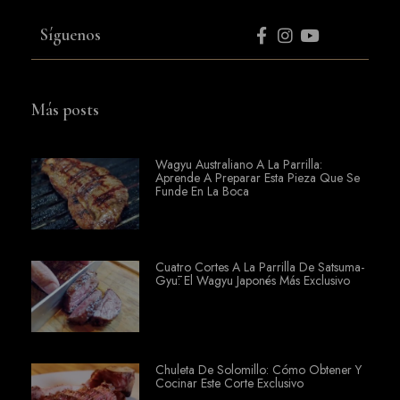
Síguenos
Más posts
Wagyu Australiano A La Parrilla:
Aprende A Preparar Esta Pieza Que Se
Funde En La Boca
Cuatro Cortes A La Parrilla De Satsuma-
Gyū: El Wagyu Japonés Más Exclusivo
Chuleta De Solomillo: Cómo Obtener Y
Cocinar Este Corte Exclusivo