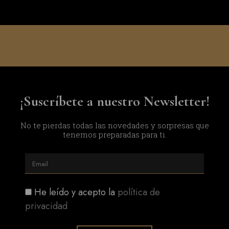
¡Suscríbete a nuestro Newsletter!
No te pierdas todas las novedades y sorpresas que
tenemos preparadas para ti.
He leído y acepto la
política de
privacidad