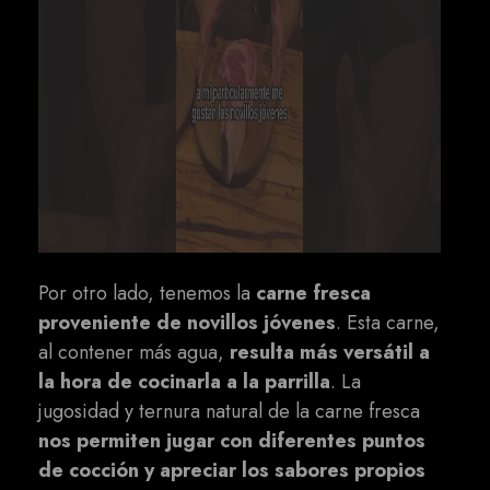
Por otro lado, tenemos la
carne fresca
proveniente de novillos jóvenes
. Esta carne,
al contener más agua,
resulta más versátil a
la hora de cocinarla a la parrilla
. La
jugosidad y ternura natural de la carne fresca
nos permiten jugar con diferentes puntos
de cocción y apreciar los sabores propios