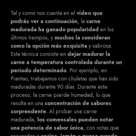
Tal y como nos cuenta en el
vídeo que
podrás ver a continuación
, la
carne
madurada ha ganado popularidad
en los
últimos tiempos, y
muchos la consideran
como la opción más exquisita
y sabrosa.
Esta técnica consiste en
dejar madurar la
carne a temperatura controlada durante un
período determinado
. Por ejemplo, en
Piantao, trabajamos con chuletas que han sido
maduradas durante 90 días. Durante este
proceso, la carne pierde humedad, lo que
resulta en una
concentración de sabores
sorprendente
. Al probar una carne
madurada,
los comensales pueden notar
una potencia de sabor única
, con notas que