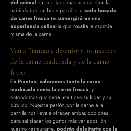
del animal
en su estado más natural. Con la
habilidad de un buen parrillero,
cada bocado
de carne fresca te sumergirá en una
experiencia culinaria
que resalta la esencia
misma de la carne.
Ven a Piantao a descubrir los matices
de la carne madurada y de la carne
fresca
En Piantao, valoramos tanto la carne
madurada como la carne fresca,
y
entendemos que cada una tiene su lugar y su
público. Nuestra pasión por la carne a la
parrilla nos lleva a ofrecer ambas opciones
para satisfacer los gustos más variados. En
nuestro restaurante,
podrás deleitarte con la