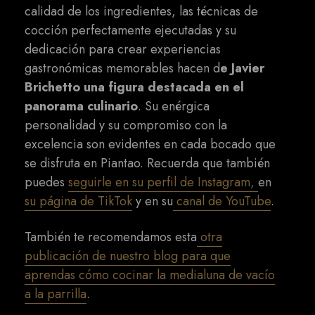
calidad de los ingredientes, las técnicas de
cocción perfectamente ejecutadas y su
dedicación para crear experiencias
gastronómicas memorables hacen d
e Javier
Brichetto una figura destacada en el
panorama culinario
. Su enérgica
personalidad y su compromiso con la
excelencia son evidentes en cada bocado que
se disfruta en Piantao. Recuerda que también
puedes
seguirle en su perfil de Instagram,
en
su página de TikTok
y en su
canal de YouTube
.
También te recomendamos esta
otra
publicación de nuestro blog para que
aprendas cómo cocinar la medialuna de vacío
a la parrilla
.