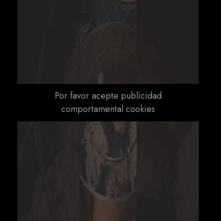
Por favor acepte publicidad
comportamental cookies