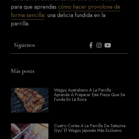
para que aprendas
cómo hacer provolone de
forma sencilla
: una delicia fundida en la
parrilla.
Síguenos
Más posts
Wagyu Australiano A La Parrilla:
Aprende A Preparar Esta Pieza Que Se
Funde En La Boca
Cuatro Cortes A La Parrilla De Satsuma-
Gyū: El Wagyu Japonés Más Exclusivo