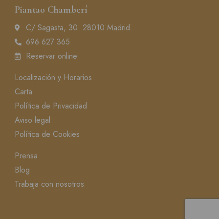
Piantao Chamberí
C/ Sagasta, 30. 28010 Madrid.
696 627 365
Reservar online
Localización y Horarios
Carta
Política de Privacidad
Aviso legal
Política de Cookies
Prensa
Blog
Trabaja con nosotros