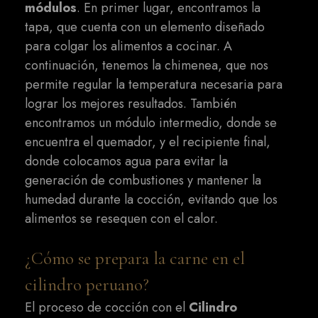
módulos
. En primer lugar, encontramos la
tapa, que cuenta con un elemento diseñado
para colgar los alimentos a cocinar. A
continuación, tenemos la chimenea, que nos
permite regular la temperatura necesaria para
lograr los mejores resultados. También
encontramos un módulo intermedio, donde se
encuentra el quemador, y el recipiente final,
donde colocamos agua para evitar la
generación de combustiones y mantener la
humedad durante la cocción, evitando que los
alimentos se resequen con el calor.
¿Cómo se prepara la carne en el
cilindro peruano?
El proceso de cocción con el
Cilindro