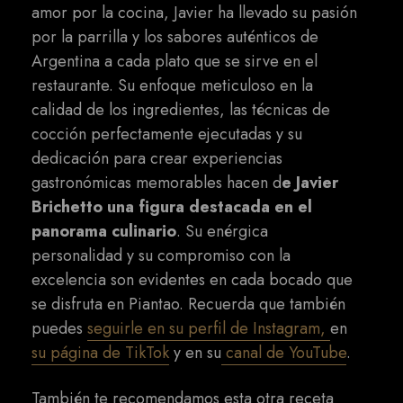
amor por la cocina, Javier ha llevado su pasión
por la parrilla y los sabores auténticos de
Argentina a cada plato que se sirve en el
restaurante. Su enfoque meticuloso en la
calidad de los ingredientes, las técnicas de
cocción perfectamente ejecutadas y su
dedicación para crear experiencias
gastronómicas memorables hacen d
e Javier
Brichetto una figura destacada en el
panorama culinario
. Su enérgica
personalidad y su compromiso con la
excelencia son evidentes en cada bocado que
se disfruta en Piantao. Recuerda que también
puedes
seguirle en su perfil de Instagram,
en
su página de TikTok
y en su
canal de YouTube
.
También te recomendamos esta otra receta