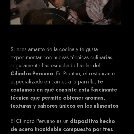
Si eres amante de la cocina y te gusta
experimentar con nuevas técnicas culinarias,
seguramente has escuchado hablar del
Cilindro Peruano
. En Piantao, el restaurante
especializado en carnes a la parrilla,
te
contamos en qué consiste esta fascinante
técnica que permite obtener aromas,
texturas y sabores únicos en los alimentos
.
El Cilindro Peruano es un
dispositivo hecho
de acero inoxidable compuesto por tres