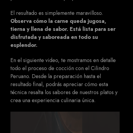
El resultado es simplemente maravilloso.
Observa cómo la carne queda jugosa,
tierna y llena de sabor. Está lista para ser
disfrutada y saboreada en todo su
esplendor.
En el siguiente video, te mostramos en detalle
todo el proceso de cocción con el Cilindro
Peruano. Desde la preparación hasta el
resultado final, podrás apreciar cómo esta
técnica resalta los sabores de nuestros platos y
crea una experiencia culinaria única.