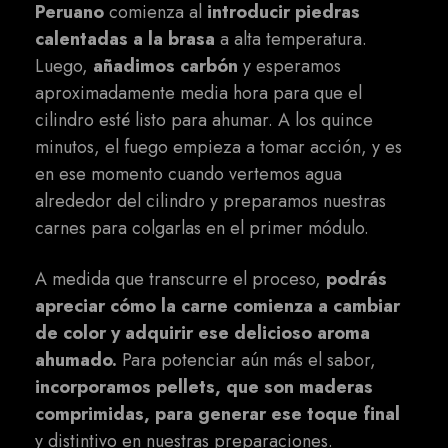
Peruano
comienza al
introducir piedras
calentadas a la brasa
a alta temperatura.
Luego,
añadimos carbón
y esperamos
aproximadamente media hora para que el
cilindro esté listo para ahumar. A los quince
minutos, el fuego empieza a tomar acción, y es
en ese momento cuando vertemos agua
alrededor del cilindro y preparamos nuestras
carnes para colgarlas en el primer módulo.
A medida que transcurre el proceso,
podrás
apreciar cómo la carne comienza a cambiar
de color y adquirir ese delicioso aroma
ahumado.
Para potenciar aún más el sabor,
incorporamos pellets, que son maderas
comprimidas, para generar ese toque final
y distintivo en nuestras preparaciones.