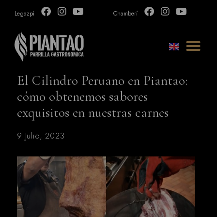
Legazpi
Chamberí
El Cilindro Peruano en Piantao:
cómo obtenemos sabores
exquisitos en nuestras carnes
9 Julio, 2023