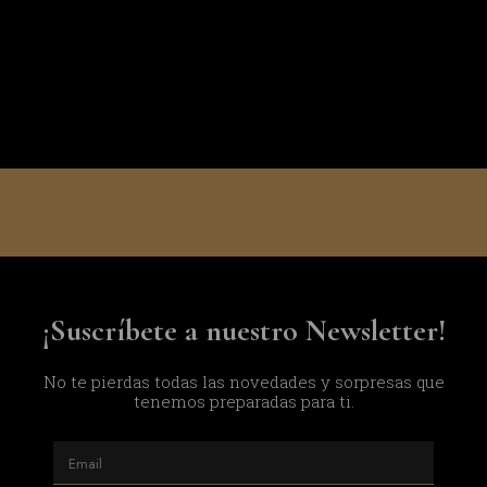
¡Suscríbete a nuestro Newsletter!
No te pierdas todas las novedades y sorpresas que
tenemos preparadas para ti.